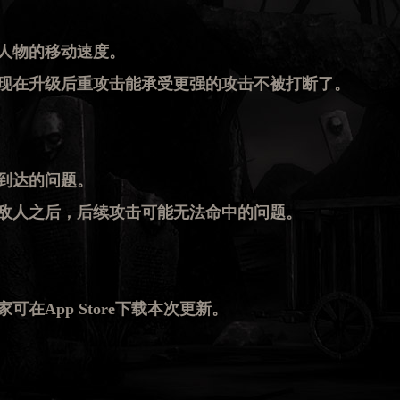
人物的移动速度。
，现在升级后重攻击能承受更强的攻击不被打断了。
到达的问题。
倒敌人之后，后续攻击可能无法命中的问题。
在App Store下载本次更新。