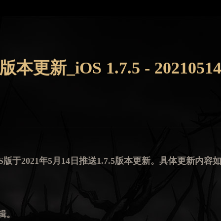
版本更新_iOS 1.7.5 - 2021051
版于2021年5月14日推送1.7.5版本更新。具体更新内容
辑。